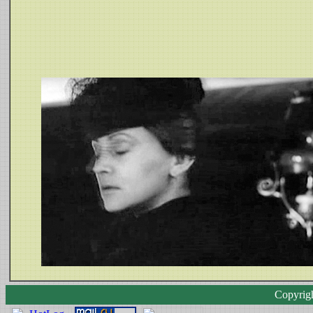
Copyrig