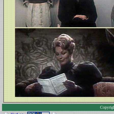
Copyrig