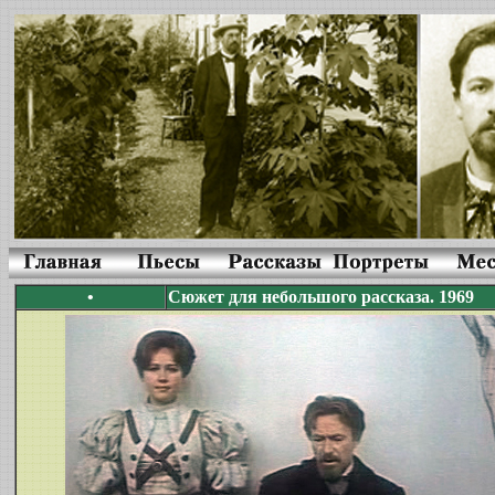
•
Сюжет для небольшого рассказа. 1969