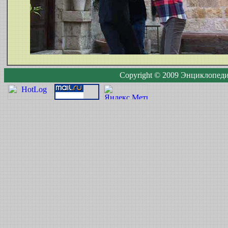
Copyright © 2009 Энциклопедия 