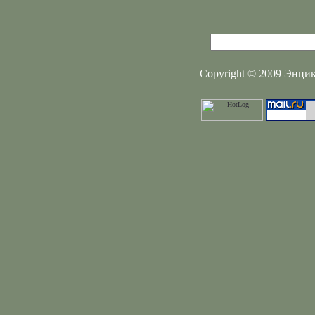
Copyright © 2009 Энцикл